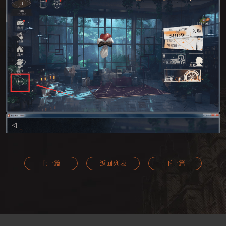
上一篇
返回列表
下一篇